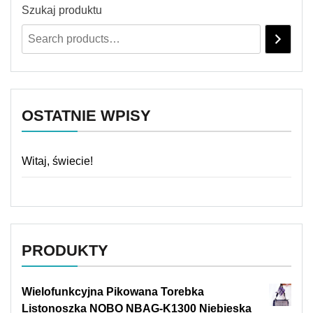
Szukaj produktu
OSTATNIE WPISY
Witaj, świecie!
PRODUKTY
Wielofunkcyjna Pikowana Torebka
Listonoszka NOBO NBAG-K1300 Niebieska