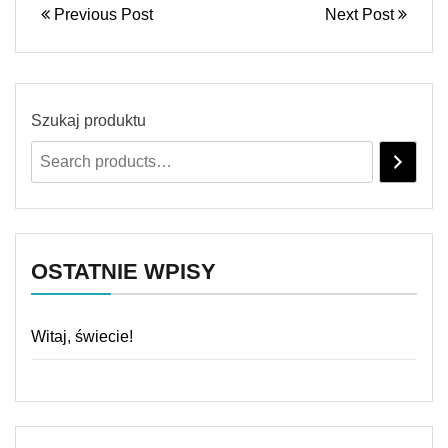
Previous Post
Next Post
Szukaj produktu
OSTATNIE WPISY
Witaj, świecie!