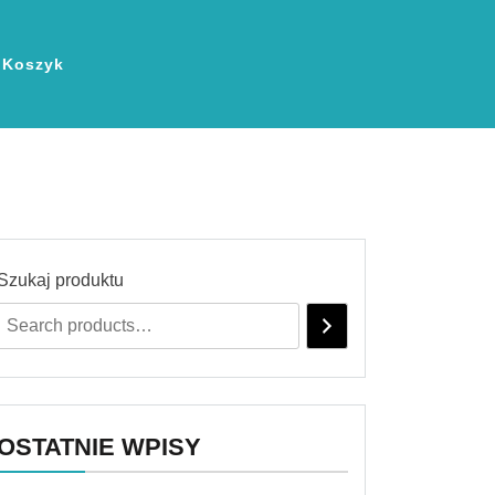
Koszyk
Szukaj produktu
OSTATNIE WPISY