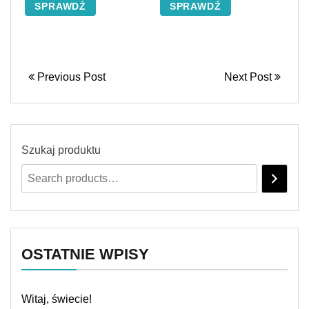
SPRAWDŹ
SPRAWDŹ
Previous Post
Next Post
Szukaj produktu
OSTATNIE WPISY
Witaj, świecie!