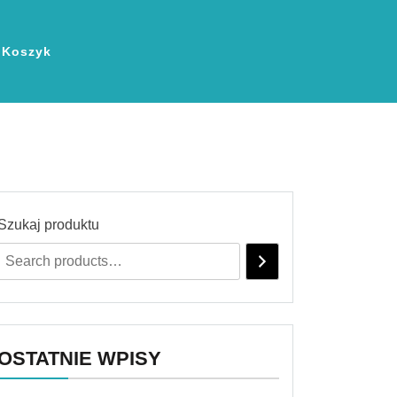
Koszyk
Szukaj produktu
OSTATNIE WPISY