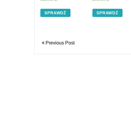
SPRAWDŹ
SPRAWDŹ
Previous Post