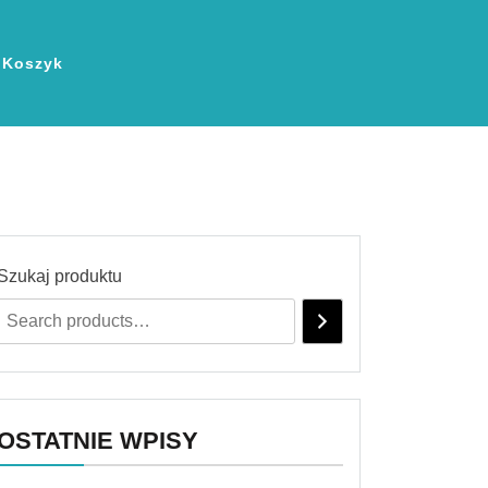
Koszyk
Szukaj produktu
OSTATNIE WPISY