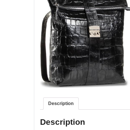
Description
Description