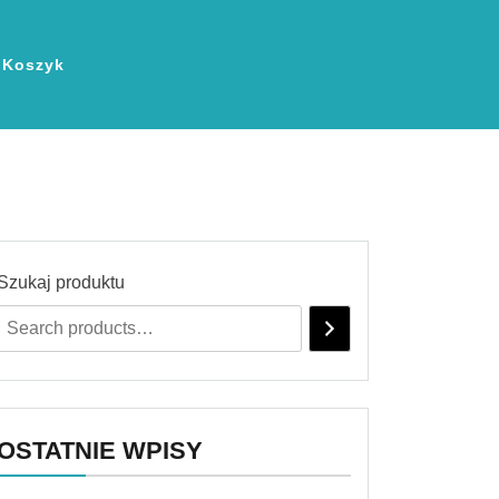
Koszyk
Szukaj produktu
OSTATNIE WPISY