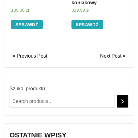
koniakowy
139,30
zł
319,99
zł
SPRAWDŹ
SPRAWDŹ
Previous Post
Next Post
Szukaj produktu
OSTATNIE WPISY