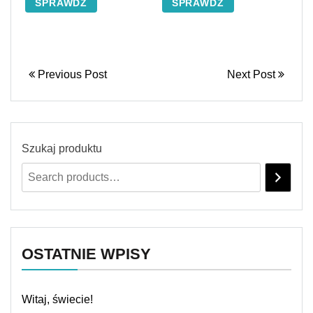
SPRAWDŹ
SPRAWDŹ
Previous Post
Next Post
Szukaj produktu
OSTATNIE WPISY
Witaj, świecie!