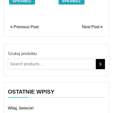
SPRAWDŹ
SPRAWDŹ
Previous Post
Next Post
Szukaj produktu
OSTATNIE WPISY
Witaj, świecie!