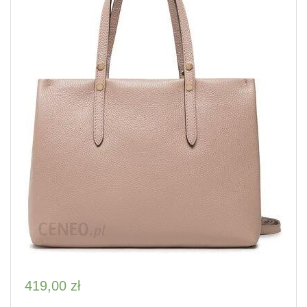
419,00
zł