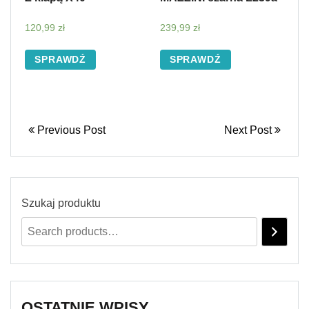
120,99
zł
239,99
zł
SPRAWDŹ
SPRAWDŹ
Previous Post
Next Post
Szukaj produktu
OSTATNIE WPISY