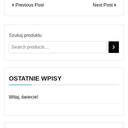
Previous Post
Next Post
Szukaj produktu
OSTATNIE WPISY
Witaj, świecie!