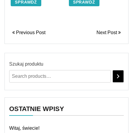
SPRAWDŹ
SPRAWDŹ
Previous Post
Next Post
Szukaj produktu
OSTATNIE WPISY
Witaj, świecie!