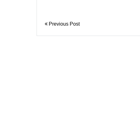
Previous Post