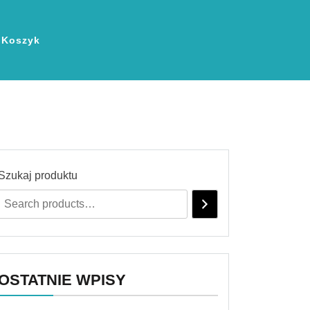
Koszyk
Szukaj produktu
OSTATNIE WPISY