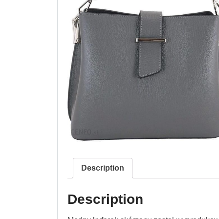
Description
Description