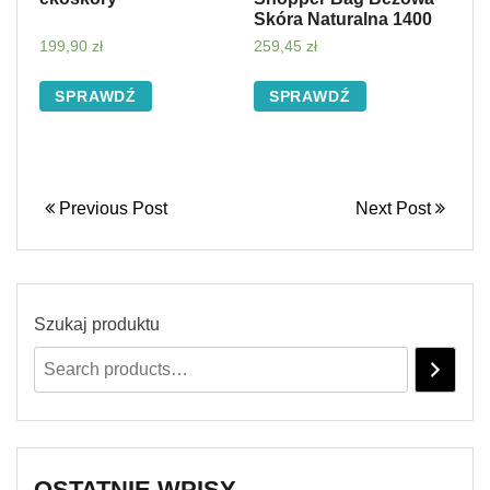
Skóra Naturalna 1400
199,90
zł
259,45
zł
SPRAWDŹ
SPRAWDŹ
Previous Post
Next Post
Szukaj produktu
OSTATNIE WPISY