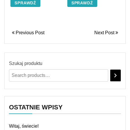
SPRAWDŹ
SPRAWDŹ
Previous Post
Next Post
Szukaj produktu
OSTATNIE WPISY
Witaj, świecie!