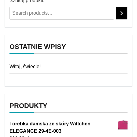
Szukaj produktu
OSTATNIE WPISY
Witaj, świecie!
PRODUKTY
Torebka damska ze skóry Wittchen
ELEGANCE 29-4E-003