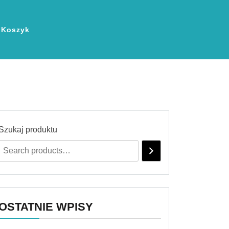
Koszyk
Szukaj produktu
OSTATNIE WPISY