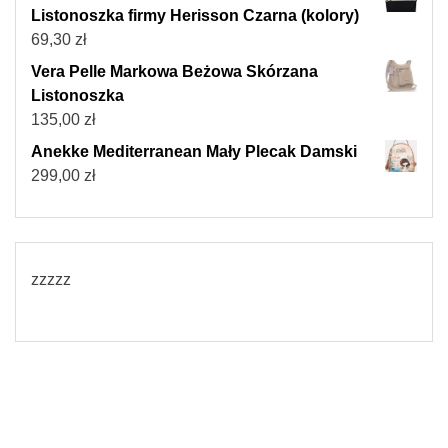
Listonoszka firmy Herisson Czarna (kolory)
69,30
zł
Vera Pelle Markowa Beżowa Skórzana
Listonoszka
135,00
zł
Anekke Mediterranean Mały Plecak Damski
299,00
zł
zzzzz