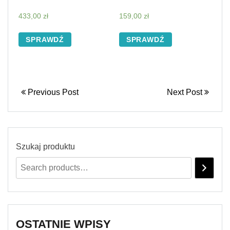
433,00
zł
159,00
zł
SPRAWDŹ
SPRAWDŹ
Previous Post
Next Post
Szukaj produktu
OSTATNIE WPISY