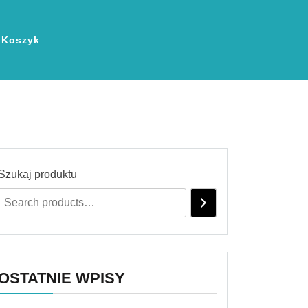
Koszyk
Szukaj produktu
OSTATNIE WPISY