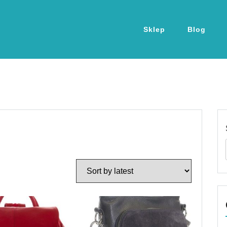
Sklep
Blog