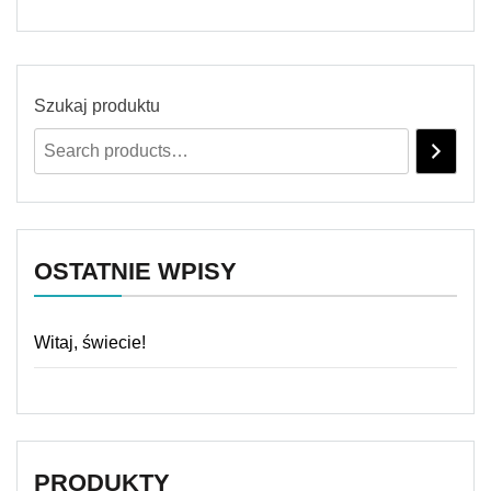
Szukaj produktu
OSTATNIE WPISY
Witaj, świecie!
PRODUKTY