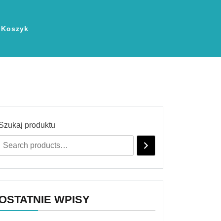
Koszyk
Szukaj produktu
OSTATNIE WPISY