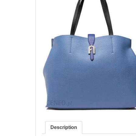
Description