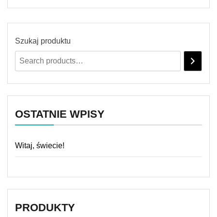
Szukaj produktu
OSTATNIE WPISY
Witaj, świecie!
PRODUKTY