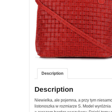
Description
Description
Niewielka, ale pojemna, a przy tym niesamo
listonoszka w rozmiarze S. Model wyróżnia si