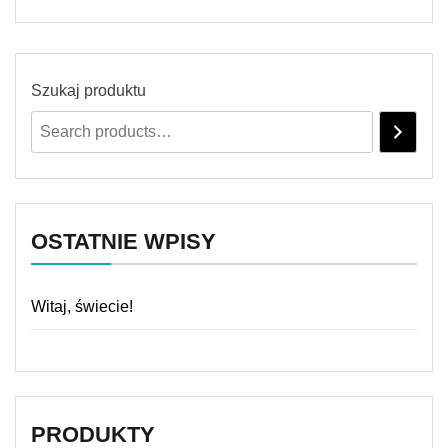
Szukaj produktu
OSTATNIE WPISY
Witaj, świecie!
PRODUKTY