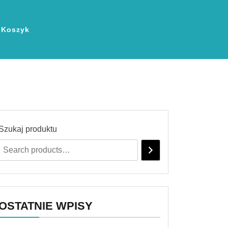
Koszyk
Szukaj produktu
OSTATNIE WPISY