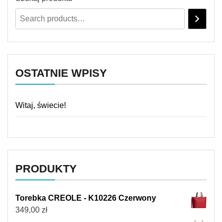
OSTATNIE WPISY
Witaj, świecie!
PRODUKTY
Torebka CREOLE - K10226 Czerwony
349,00
zł