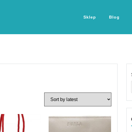
Sklep
Blog