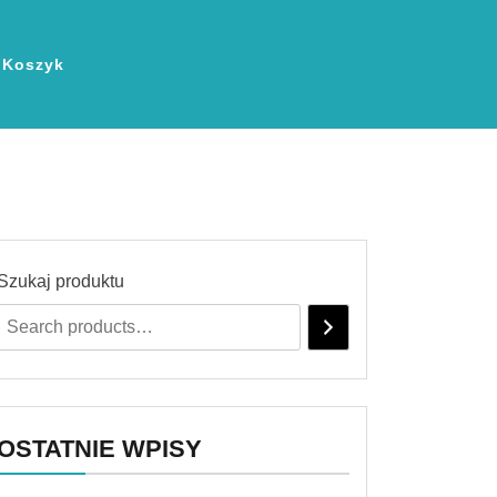
Koszyk
Szukaj produktu
OSTATNIE WPISY