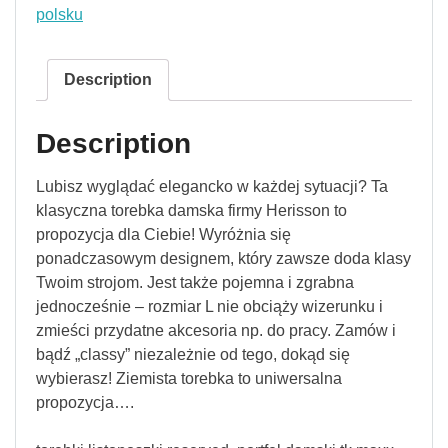
polsku
Description
Description
Lubisz wyglądać elegancko w każdej sytuacji? Ta
klasyczna torebka damska firmy Herisson to
propozycja dla Ciebie! Wyróżnia się
ponadczasowym designem, który zawsze doda klasy
Twoim strojom. Jest także pojemna i zgrabna
jednocześnie – rozmiar L nie obciąży wizerunku i
zmieści przydatne akcesoria np. do pracy. Zamów i
bądź „classy” niezależnie od tego, dokąd się
wybierasz! Ziemista torebka to uniwersalna
propozycja….