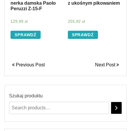
nerka damska Paolo
z ukośnym pikowaniem
Peruzzi Z-15-F
129,99
zł
255,92
zł
SPRAWDŹ
SPRAWDŹ
Previous Post
Next Post
Szukaj produktu