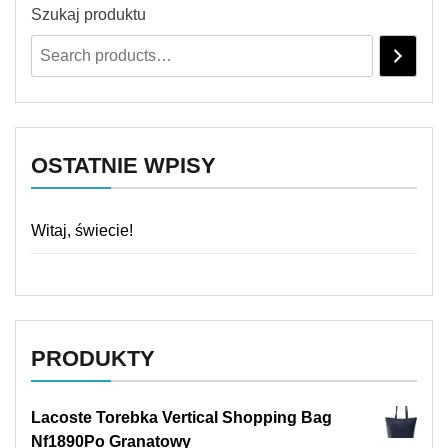
Szukaj produktu
OSTATNIE WPISY
Witaj, świecie!
PRODUKTY
Lacoste Torebka Vertical Shopping Bag
Nf1890Po Granatowy