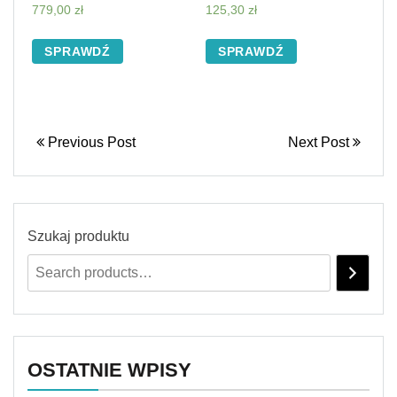
779,00
zł
125,30
zł
SPRAWDŹ
SPRAWDŹ
Previous Post
Next Post
Szukaj produktu
OSTATNIE WPISY