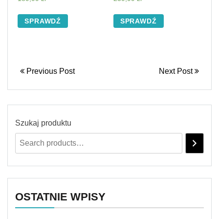
SPRAWDŹ
SPRAWDŹ
Previous Post
Next Post
Szukaj produktu
OSTATNIE WPISY