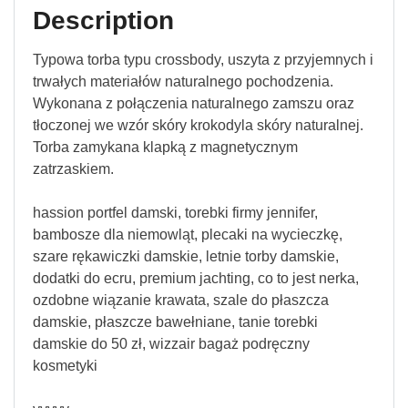
Description
Typowa torba typu crossbody, uszyta z przyjemnych i
trwałych materiałów naturalnego pochodzenia.
Wykonana z połączenia naturalnego zamszu oraz
tłoczonej we wzór skóry krokodyla skóry naturalnej.
Torba zamykana klapką z magnetycznym
zatrzaskiem.
hassion portfel damski, torebki firmy jennifer,
bambosze dla niemowląt, plecaki na wycieczkę,
szare rękawiczki damskie, letnie torby damskie,
dodatki do ecru, premium jachting, co to jest nerka,
ozdobne wiązanie krawata, szale do płaszcza
damskie, płaszcze bawełniane, tanie torebki
damskie do 50 zł, wizzair bagaż podręczny
kosmetyki