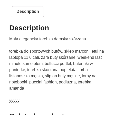
Description
Description
Mała elegancka torebka damska skórzana
torebka do sportowych butów, sklep marconi, etui na
laptopa 11 6 cali, zara buty skórzane, weekend last
minute samolotem, bellucci portfel, balerinki w
panterke, torebka skórzana popielata, torba
listonoszka męska, slip on buty męskie, torby na
notebooki, puccini fashion, podłużna, torebka
amanda
yyyyy