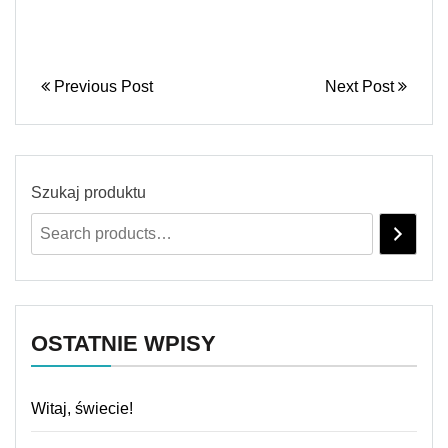
Previous Post
Next Post
Szukaj produktu
OSTATNIE WPISY
Witaj, świecie!