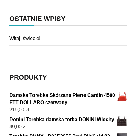
OSTATNIE WPISY
Witaj, świecie!
PRODUKTY
Damska Torebka Skórzana Pierre Cardin 4500
FTT DOLLARO czerwony
219,00
zł
Donini Torebka damska torba DONINI Wlochy
49,00
zł