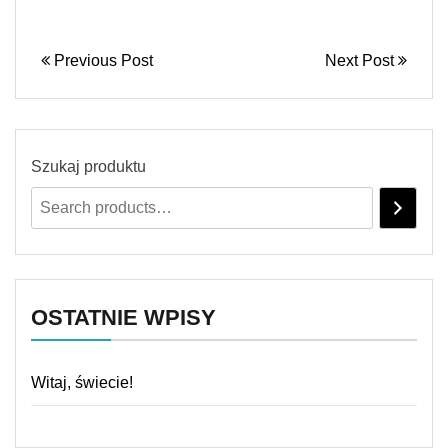
Previous Post
Next Post
Szukaj produktu
OSTATNIE WPISY
Witaj, świecie!