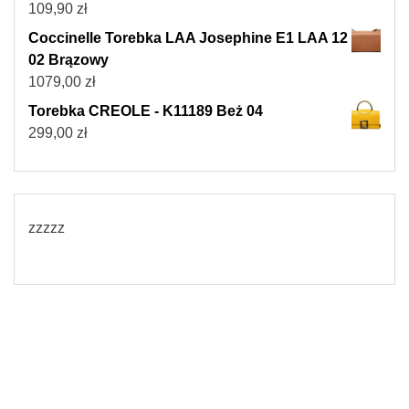
109,90
zł
Coccinelle Torebka LAA Josephine E1 LAA 12
02 Brązowy
1079,00
zł
Torebka CREOLE - K11189 Beż 04
299,00
zł
zzzzz