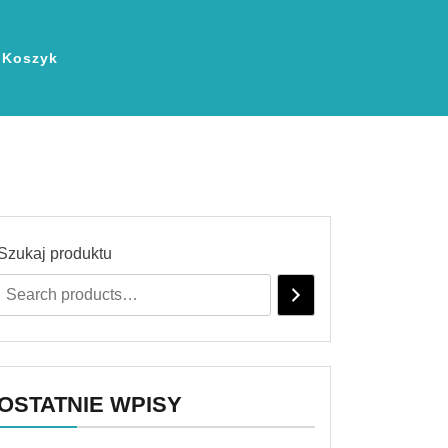
Koszyk
Szukaj produktu
OSTATNIE WPISY