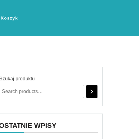
Koszyk
Szukaj produktu
OSTATNIE WPISY