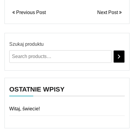
Previous Post
Next Post
Szukaj produktu
OSTATNIE WPISY
Witaj, świecie!