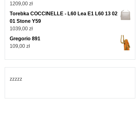
1209,00
zł
Torebka COCCINELLE - L60 Lea E1 L60 13 02
01 Stone Y59
1039,00
zł
Gregorio 891
109,00
zł
zzzzz