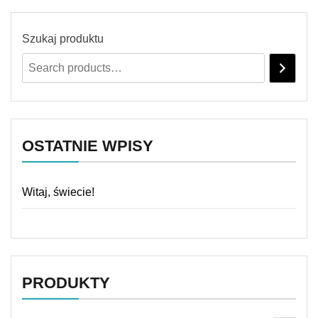
Szukaj produktu
OSTATNIE WPISY
Witaj, świecie!
PRODUKTY