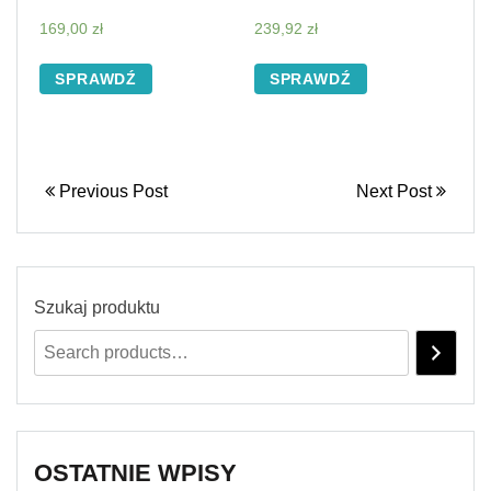
169,00
zł
239,92
zł
SPRAWDŹ
SPRAWDŹ
Previous Post
Next Post
Szukaj produktu
OSTATNIE WPISY