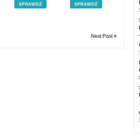
SPRAWDŹ
SPRAWDŹ
Next Post