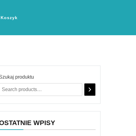
Koszyk
Szukaj produktu
OSTATNIE WPISY