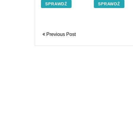
SPRAWDŹ
SPRAWDŹ
Previous Post