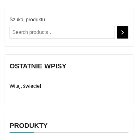
Szukaj produktu
OSTATNIE WPISY
Witaj, świecie!
PRODUKTY