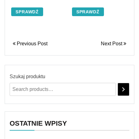
SPRAWDŹ
SPRAWDŹ
Previous Post
Next Post
Szukaj produktu
OSTATNIE WPISY