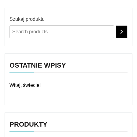
Szukaj produktu
OSTATNIE WPISY
Witaj, świecie!
PRODUKTY