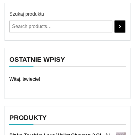
Szukaj produktu
OSTATNIE WPISY
Witaj, świecie!
PRODUKTY